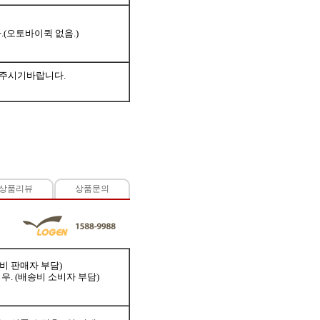
(오토바이퀵 없음.)
 주시기바랍니다.
상품리뷰
상품문의
송비 판매자 부담)
우. (배송비 소비자 부담)