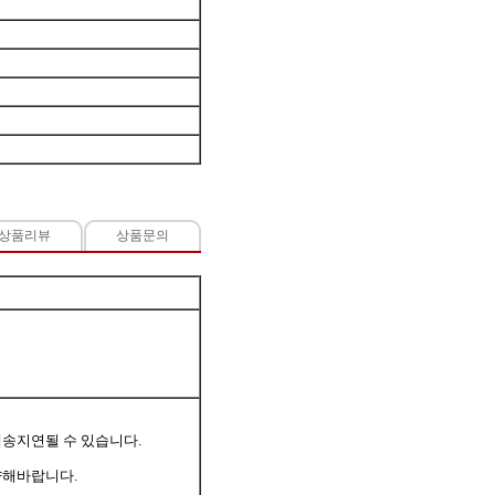
상품리뷰
상품문의
 배송지연될 수 있습니다.
양해바랍니다.