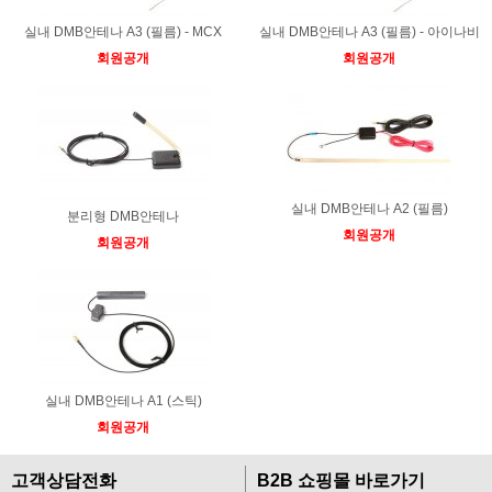
실내 DMB안테나 A3 (필름) - MCX
실내 DMB안테나 A3 (필름) - 아이나비
회원공개
회원공개
실내 DMB안테나 A2 (필름)
분리형 DMB안테나
회원공개
회원공개
실내 DMB안테나 A1 (스틱)
회원공개
고객상담전화
B2B 쇼핑몰 바로가기